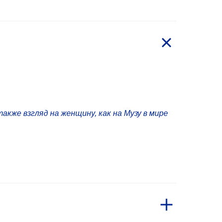
также взгляд на женщину, как на Музу в мире