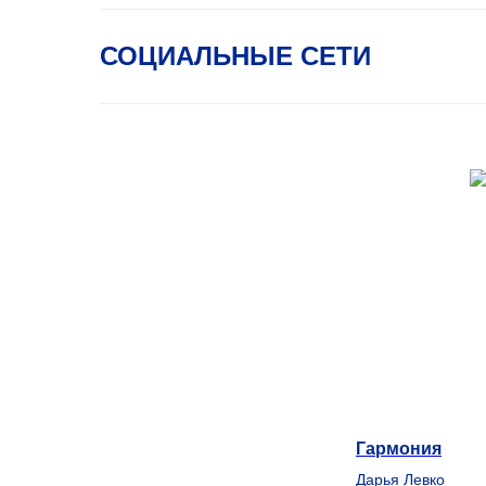
СОЦИАЛЬНЫЕ СЕТИ
Гармония
Дарья Левко