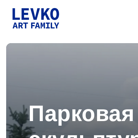
Парковая