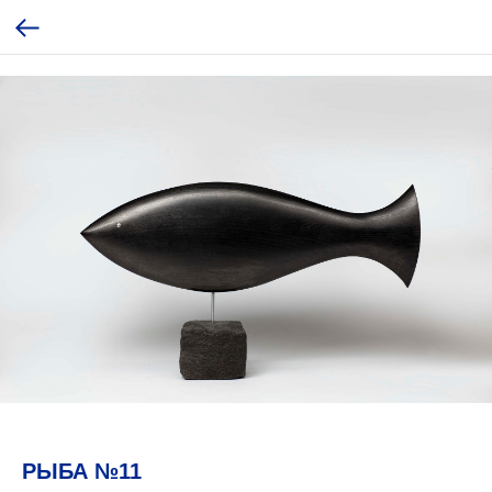
РЫБА №11