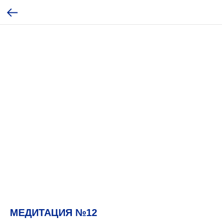
МЕДИТАЦИЯ №12