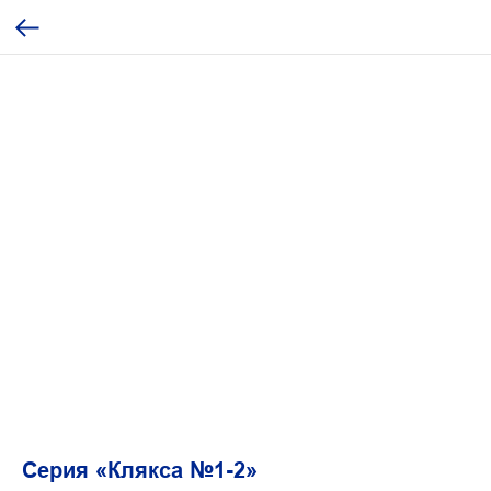
Серия «Клякса №1-2»